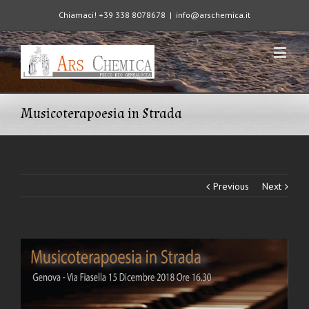
Chiamaci! +39 338 8078678
|
info@arschemica.it
Musicoterapoesia in Strada
Previous
Next