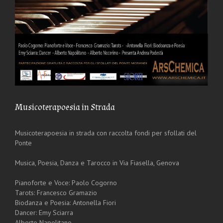
Musicoterapoesia in Strada
Musicoterapoesia in strada con raccolta fondi per sfollati del
Ponte
Musica, Poesia, Danza e Tarocco in Via Fiasella, Genova
Pianoforte e Voce: Paolo Cogorno
Tarots: Francesco Gramazio
Biodanza e Poesia: Antonella Fiori
Dancer: Emy Sciarra
Alberto Napolitano