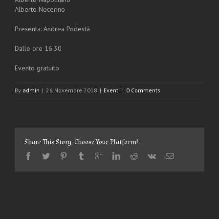
Alberto Nocerino
Presenta: Andrea Podestà
Dalle ore 16.30
Evento gratuito
By
admin
|
26 Novembre 2018
|
Eventi
|
0 Comments
Share This Story, Choose Your Platform!