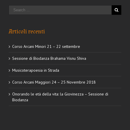
Articoli recenti
Corso Arcani Minori 21 – 22 settembre
Sessione di Biodanza Brahama Visnu Shiva
Musicoterapoesia in Strada
Corso Arcani Maggiori 24 – 25 Novembre 2018
Onorando le età della vita: la Giovinezza – Sessione di
Biodanza