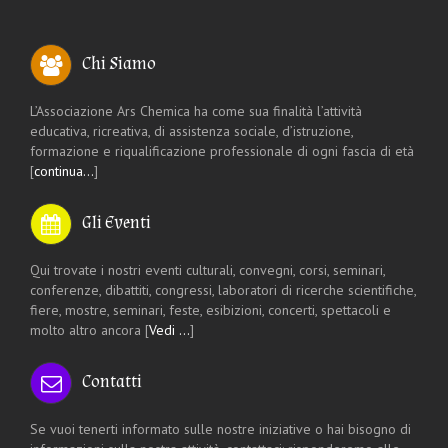
Chi Siamo
L’Associazione Ars Chemica ha come sua finalità l’attività
educativa, ricreativa, di assistenza sociale, d’istruzione,
formazione e riqualificazione professionale di ogni fascia di età
[
continua…
]
Gli Eventi
Qui trovate i nostri eventi culturali, convegni, corsi, seminari,
conferenze, dibattiti, congressi, laboratori di ricerche scientifiche,
fiere, mostre, seminari, feste, esibizioni, concerti, spettacoli e
molto altro ancora [
Vedi …
]
Contatti
Se vuoi tenerti informato sulle nostre iniziative o hai bisogno di